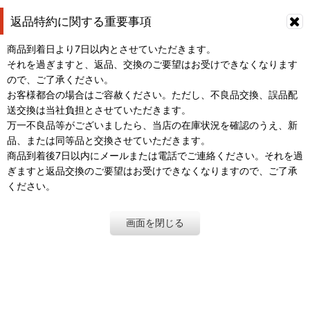
返品特約に関する重要事項
商品到着日より7日以内とさせていただきます。
それを過ぎますと、返品、交換のご要望はお受けできなくなります
ので、ご了承ください。
お客様都合の場合はご容赦ください。ただし、不良品交換、誤品配
送交換は当社負担とさせていただきます。
万一不良品等がございましたら、当店の在庫状況を確認のうえ、新
品、または同等品と交換させていただきます。
商品到着後7日以内にメールまたは電話でご連絡ください。それを過
ぎますと返品交換のご要望はお受けできなくなりますので、ご了承
ください。
画面を閉じる