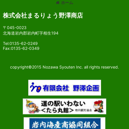
ホーム
株式会社まるりょう野澤商店
〒045-0023
北海道岩内郡岩内町字相生194
Tel:0135-62-0249
Fax:0135-62-0349
copyright©2015 Nozawa Syouten Inc. all rights reserved.