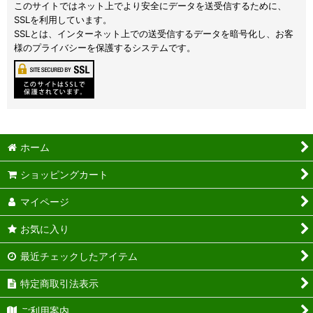
このサイトではネット上でより安全にデータを送受信するために、
SSLを利用しています。
SSLとは、インターネット上での送受信するデータを暗号化し、お客
様のプライバシーを保護するシステムです。
ホーム
ショッピングカート
マイページ
お気に入り
最近チェックしたアイテム
特定商取引法表示
ご利用案内