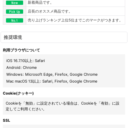
新着商品です。
店長のオススメ商品です。
売り上げランキング上位5位までこのマークがつきます。
推奨環境
利用ブラウザについて
iOS 16.7.10以上
:
Safari
Android
:
Chrome
Windows
:
Microsoft Edge
,
Firefox
,
Google Chrome
Mac macOS 13以上
:
Safari
,
Firefox
,
Google Chrome
Cookie(クッキー)
Cookieを「無効」に設定されている場合は、Cookieを「有効」に設
定してご利用ください。
SSL