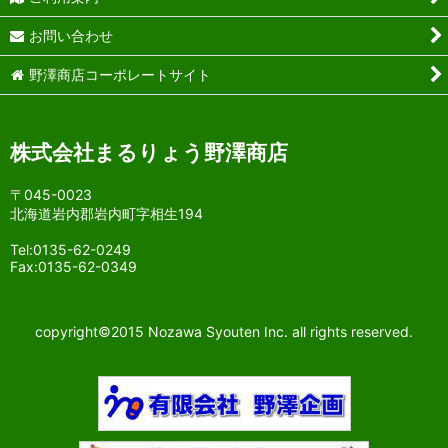
お問い合わせ
野澤商店コーポレートサイト
株式会社まるりょう野澤商店
〒045-0023
北海道岩内郡岩内町字相生194
Tel:0135-62-0249
Fax:0135-62-0349
copyright©2015 Nozawa Syouten Inc. all rights reserved.