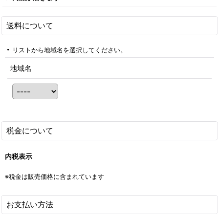
送料について
リストから地域名を選択してください。
地域名
税金について
内税表示
※税金は販売価格に含まれています
お支払い方法