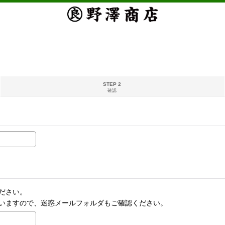
STEP 2
確認
ださい。
いますので、迷惑メールフォルダもご確認ください。