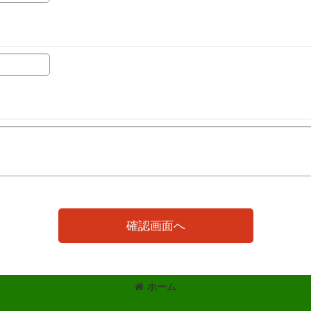
確認画面へ
ホーム