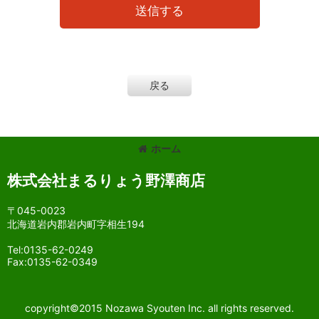
送信する
戻る
ホーム
株式会社まるりょう野澤商店
〒045-0023
北海道岩内郡岩内町字相生194
Tel:0135-62-0249
Fax:0135-62-0349
copyright©2015 Nozawa Syouten Inc. all rights reserved.