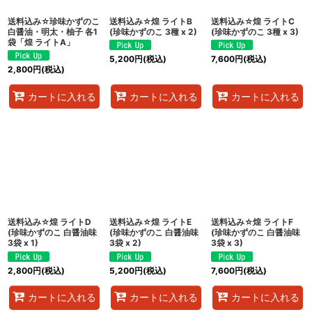
送料込み☆珍味かずのこ
送料込み☆煌 ライトB
送料込み☆煌 ライトC
白醤油・明太・柚子 各1
(珍味かずのこ 3種 x 2)
(珍味かずのこ 3種 x 3)
袋「煌 ライトA」
5,200
円
(税込)
7,600
円
(税込)
2,800
円
(税込)
カートに入れる
カートに入れる
カートに入れる
送料込み☆煌 ライトD
送料込み☆煌 ライトE
送料込み☆煌 ライトF
(珍味かずのこ 白醤油味
(珍味かずのこ 白醤油味
(珍味かずのこ 白醤油味
3袋 x 1)
3袋 x 2)
3袋 x 3)
2,800
円
(税込)
5,200
円
(税込)
7,600
円
(税込)
カートに入れる
カートに入れる
カートに入れる