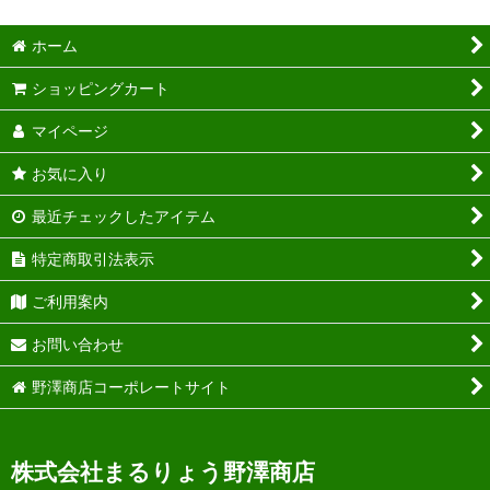
ホーム
ショッピングカート
マイページ
お気に入り
最近チェックしたアイテム
特定商取引法表示
ご利用案内
お問い合わせ
野澤商店コーポレートサイト
株式会社まるりょう野澤商店