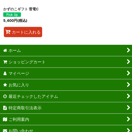
かずのこギフト 雷電C
5,400
円
(税込)
カートに入れる
ホーム
ショッピングカート
マイページ
お気に入り
最近チェックしたアイテム
特定商取引法表示
ご利用案内
お問い合わせ