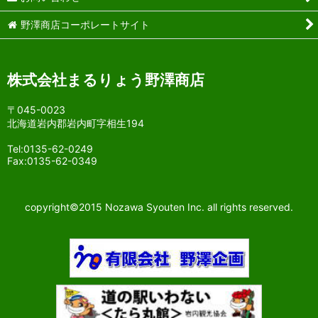
野澤商店コーポレートサイト
株式会社まるりょう野澤商店
〒045-0023
北海道岩内郡岩内町字相生194
Tel:0135-62-0249
Fax:0135-62-0349
copyright©2015 Nozawa Syouten Inc. all rights reserved.