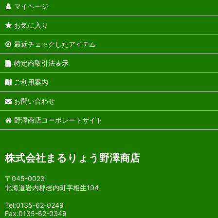
マイページ
お気に入り
最近チェックしたアイテム
特定商取引法表示
ご利用案内
お問い合わせ
野澤商店コーポレートサイト
株式会社まるりょう野澤商店
〒045-0023
北海道岩内郡岩内町字相生194
Tel:0135-62-0249
Fax:0135-62-0349