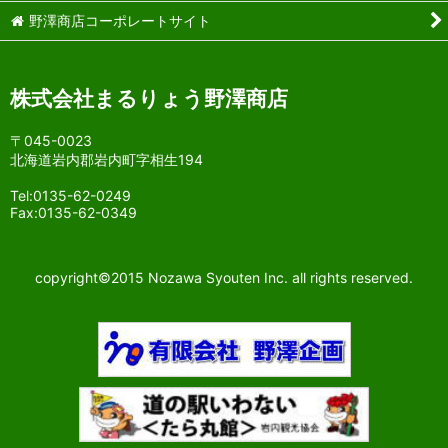
野澤商店コーポレートサイト
株式会社まるりょう野澤商店
〒045-0023
北海道岩内郡岩内町字相生194
Tel:0135-62-0249
Fax:0135-62-0349
copyright©2015 Nozawa Syouten Inc. all rights reserved.