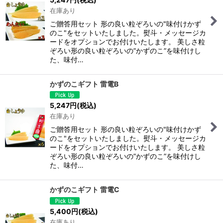
在庫あり
絞り込む
ご贈答用セット 形の良い粒ぞろいの"味付けかず
のこ"をセットいたしました。熨斗・メッセージカ
ードをオプションでお付けいたします。 美しさ粒
ぞろい形の良い粒ぞろいの”かずのこ”を味付けし
た、味付…
かずのこギフト 雷電B
5,247
円
(税込)
在庫あり
ご贈答用セット 形の良い粒ぞろいの"味付けかず
のこ"をセットいたしました。熨斗・メッセージカ
ードをオプションでお付けいたします。 美しさ粒
ぞろい形の良い粒ぞろいの”かずのこ”を味付けし
た、味付…
かずのこギフト 雷電C
5,400
円
(税込)
在庫あり