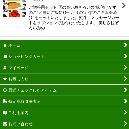
ご贈答用セット 形の良い粒ぞろいの"味付けかず
のこ"と白いご飯にぴったりの"かずのこキムチ漬
け"をセットいたしました。熨斗・メッセージカー
ドをオプションでお付けいたします。 美しさ粒ぞ
ろい形の…
ホーム
ショッピングカート
マイページ
お気に入り
最近チェックしたアイテム
特定商取引法表示
ご利用案内
お問い合わせ