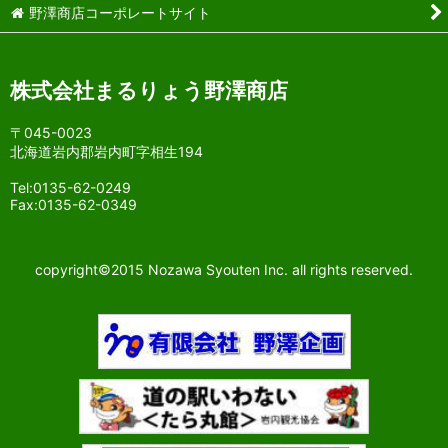
野澤商店コーポレートサイト
株式会社まるりょう野澤商店
〒045-0023
北海道岩内郡岩内町字相生194
Tel:0135-62-0249
Fax:0135-62-0349
copyright©2015 Nozawa Syouten Inc. all rights reserved.