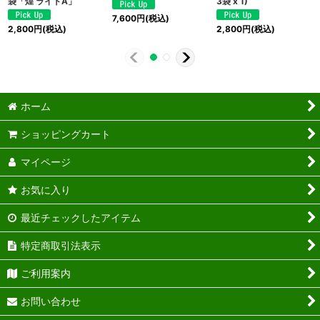
袋「煌 ライトA」
3袋 x 1)
7,600
円
(税込)
2,800
円
(税込)
2,800
円
(税込)
ホーム
ショッピングカート
マイページ
お気に入り
最近チェックしたアイテム
特定商取引法表示
ご利用案内
お問い合わせ