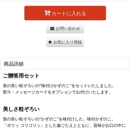
カートに入れる
お問い合わせ
お気に入り登録
商品詳細
ご贈答用セット
形の良い粒ぞろいの"味付けかずのこ"をセットいたしました。
熨斗・メッセージカードをオプションでお付けいたします。
美しさ粒ぞろい
形の良い粒ぞろいの”かずのこ”を味付けした、味付かずのこ。
「ポリッ コリコリッ」とした歯ごたえとともに、旨味がお口の中に