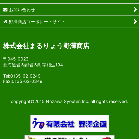
お問い合わせ
野澤商店コーポレートサイト
株式会社まるりょう野澤商店
〒045-0023
北海道岩内郡岩内町字相生194
Tel:0135-62-0249
Fax:0135-62-0349
copyright©2015 Nozawa Syouten Inc. all rights reserved.