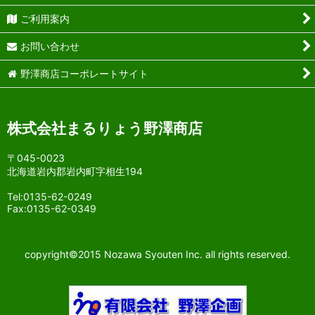
ご利用案内
お問い合わせ
野澤商店コーポレートサイト
株式会社まるりょう野澤商店
〒045-0023
北海道岩内郡岩内町字相生194
Tel:0135-62-0249
Fax:0135-62-0349
copyright©2015 Nozawa Syouten Inc. all rights reserved.