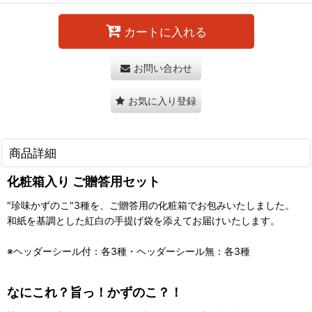
カートに入れる
お問い合わせ
お気に入り登録
商品詳細
化粧箱入り ご贈答用セット
"珍味かずのこ"3種を、ご贈答用の化粧箱でお包みいたしました。
和紙を基調とした紅白の手提げ袋を添えてお届けいたします。
※ヘッダーシール付：各3種・ヘッダーシール無：各3種
なにこれ？旨っ！かずのこ？！