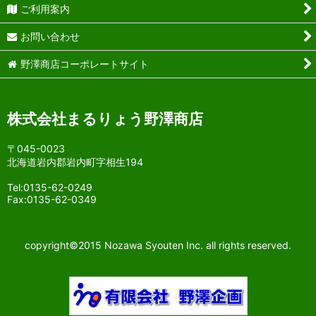
ご利用案内
ジャパン・フード・セレクション グランプリ受賞
お問い合わせ
野澤商店コーポレートサイト
株式会社まるりょう野澤商店
〒045-0023
北海道岩内郡岩内町字相生194
Tel:0135-62-0249
Fax:0135-62-0349
copyright©2015 Nozawa Syouten Inc. all rights reserved.