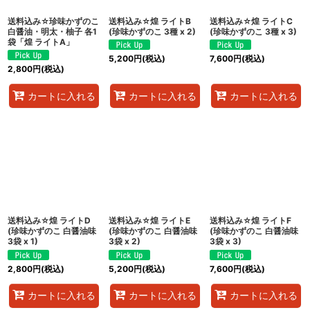
送料込み☆珍味かずのこ
送料込み☆煌 ライトB
送料込み☆煌 ライトC
白醤油・明太・柚子 各1
(珍味かずのこ 3種 x 2)
(珍味かずのこ 3種 x 3)
袋「煌 ライトA」
5,200
円
(税込)
7,600
円
(税込)
2,800
円
(税込)
カートに入れる
カートに入れる
カートに入れる
送料込み☆煌 ライトD
送料込み☆煌 ライトE
送料込み☆煌 ライトF
(珍味かずのこ 白醤油味
(珍味かずのこ 白醤油味
(珍味かずのこ 白醤油味
3袋 x 1)
3袋 x 2)
3袋 x 3)
2,800
円
(税込)
5,200
円
(税込)
7,600
円
(税込)
カートに入れる
カートに入れる
カートに入れる