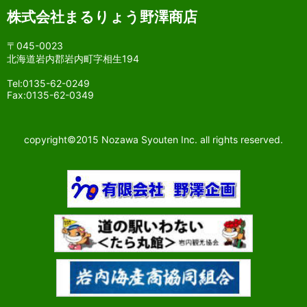
株式会社まるりょう野澤商店
〒045-0023
北海道岩内郡岩内町字相生194
Tel:0135-62-0249
Fax:0135-62-0349
copyright©2015 Nozawa Syouten Inc. all rights reserved.