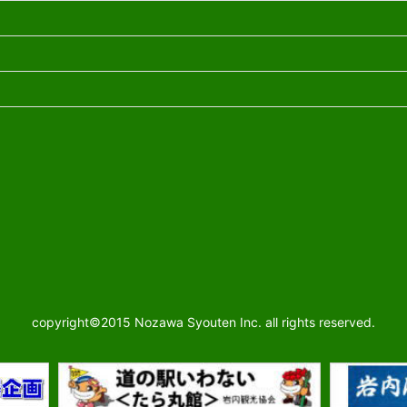
copyright©2015 Nozawa Syouten Inc. all rights reserved.