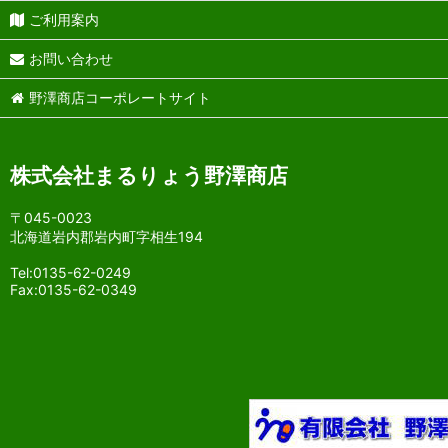
ご利用案内
お問い合わせ
野澤商店コーポレートサイト
株式会社まるりょう野澤商店
〒045-0023
北海道岩内郡岩内町字相生194
Tel:0135-62-0249
Fax:0135-62-0349