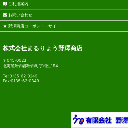
ご利用案内
お問い合わせ
野澤商店コーポレートサイト
株式会社まるりょう野澤商店
〒045-0023
北海道岩内郡岩内町字相生194
Tel:0135-62-0249
Fax:0135-62-0349