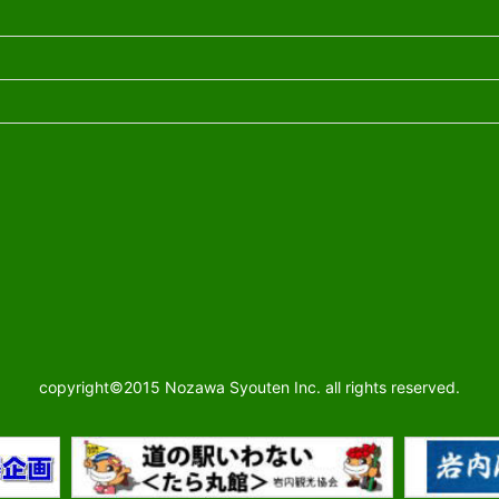
copyright©2015 Nozawa Syouten Inc. all rights reserved.