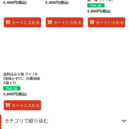
5,400
円
(税込)
5,400
円
(税込)
2,800
円
(税込)
カートに入れる
カートに入れる
カートに入れる
送料込み☆煌 ライトD
(珍味かずのこ 白醤油味
3袋 x 1)
2,800
円
(税込)
カートに入れる
カテゴリで絞り込む